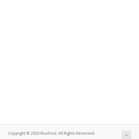
Copyright © 2026 liluohost. All Rights Reserved.