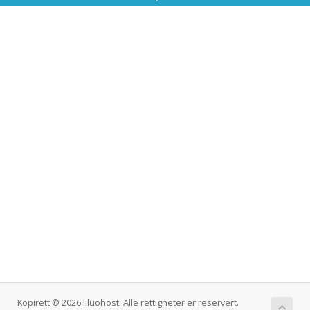
Kopirett © 2026 liluohost. Alle rettigheter er reservert.