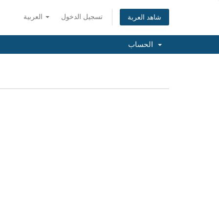
تسجيل الدخول
العربية
شاهد العربة
الحساب