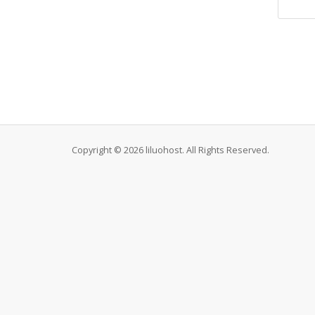
Copyright © 2026 liluohost. All Rights Reserved.