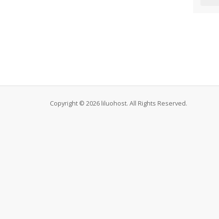
Copyright © 2026 liluohost. All Rights Reserved.