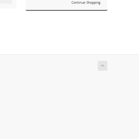
Continue Shopping