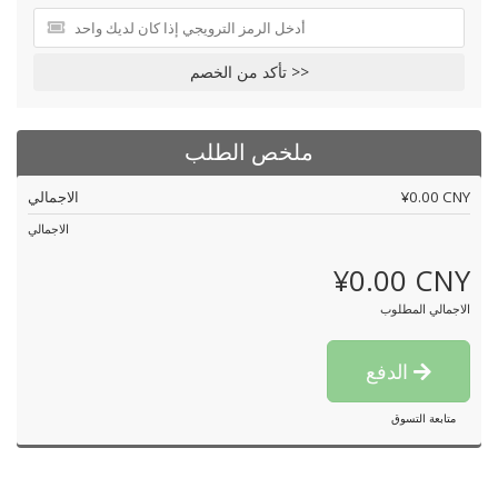
تأكد من الخصم >>
ملخص الطلب
¥0.00 CNY
الاجمالي
الاجمالي
¥0.00 CNY
الاجمالي المطلوب
الدفع
متابعة التسوق