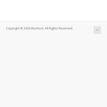
Copyright © 2026 liluohost. All Rights Reserved.